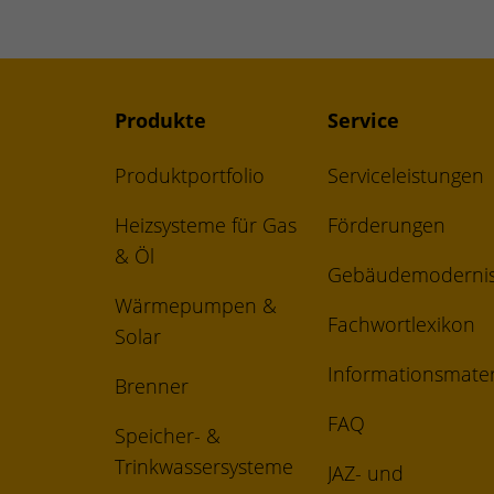
Produkte
Service
Produktportfolio
Serviceleistungen
Heizsysteme für Gas
Förderungen
& Öl
Gebäudemodernis
Wärmepumpen &
Fachwortlexikon
Solar
Informationsmater
Brenner
FAQ
Speicher- &
Trinkwassersysteme
JAZ- und