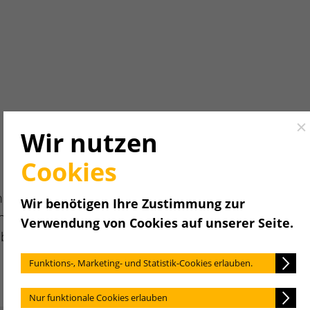
Cl
Wir nutzen
Cookies
nige
Wir benötigen Ihre Zustimmung zur
gilt. Alles
Verwendung von Cookies auf unserer Seite.
abethisch
Funktions-, Marketing- und Statistik-Cookies erlauben.
Nur funktionale Cookies erlauben