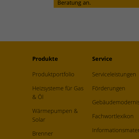
Beratung an.
Produkte
Service
Produktportfolio
Serviceleistungen
Heizsysteme für Gas
Förderungen
& Öl
Gebäudemodernis
Wärmepumpen &
Fachwortlexikon
Solar
Informationsmater
Brenner