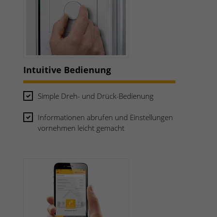
Intuitive Bedienung
Simple Dreh- und Drück-Bedienung
Informationen abrufen und Einstellungen
vornehmen leicht gemacht