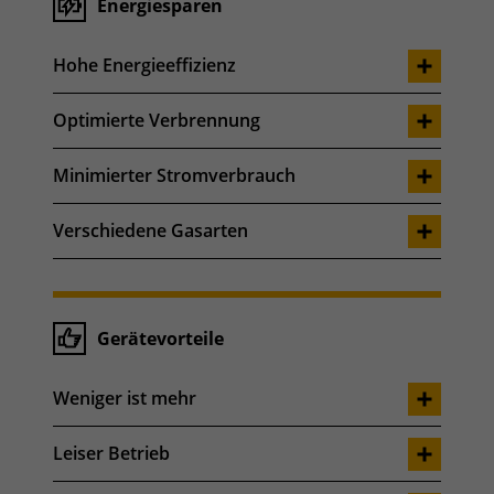
Energiesparen
Hohe Energieeffizienz
Optimierte Verbrennung
Minimierter Stromverbrauch
Verschiedene Gasarten
Gerätevorteile
Weniger ist mehr
Leiser Betrieb