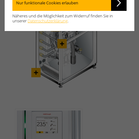
Nur funktionale Cookies erlauben
Näheres und die Möglichkeit zum Widerruf finden Sie in
unserer
Datenschutzerklärung
.