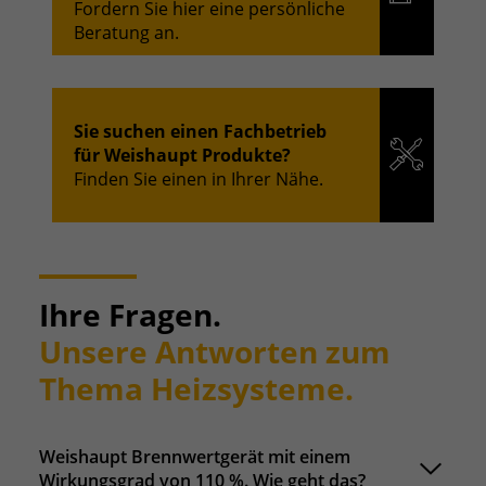
Fordern Sie hier eine persönliche
Beratung an.
Sie suchen einen Fachbetrieb
für Weishaupt Produkte?
Finden Sie einen in Ihrer Nähe.
Ihre Fragen.
Unsere Antworten zum
Thema Heizsysteme.
Weishaupt Brennwertgerät mit einem
Wirkungsgrad von 110 %. Wie geht das?