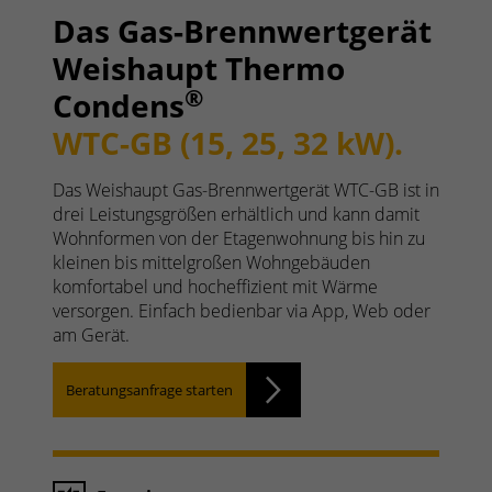
Das Gas-Brennwertgerät
Weishaupt Thermo
®
Condens
WTC-GB (15, 25, 32 kW).
Das Weishaupt Gas-Brennwertgerät WTC-GB ist in
drei Leistungsgrößen erhältlich und kann damit
Wohnformen von der Etagenwohnung bis hin zu
kleinen bis mittelgroßen Wohngebäuden
komfortabel und hocheffizient mit Wärme
versorgen. Einfach bedienbar via App, Web oder
am Gerät.
Beratungsanfrage starten