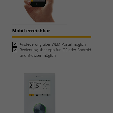
Mobil erreichbar
Ansteuerung über WEM-Portal möglich
Bedienung über App für iOS oder Android
und Browser möglich