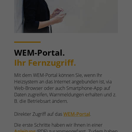
WEM-Portal.
Ihr Fernzugriff.
Mit dem WEM-Portal können Sie, wenn Ihr
Heizsystem an das Internet angebunden ist, via
Web-Browser oder auch Smartphone-App auf
Daten zugreifen, Warnmeldungen erhalten und z.
B. die Betriebsart ändern.
Direkter Zugriff auf das
WEM-Portal
.
Die erste Schritte haben wir Ihnen in einer
Anleitung
(PDF) zusammengefasst. Zudem haben