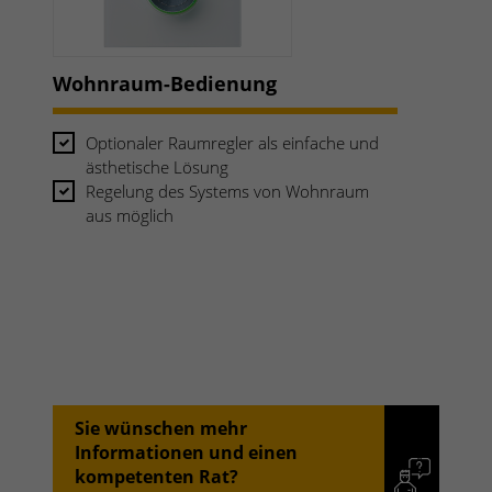
Wohnraum-Bedienung
Optionaler Raumregler als einfache und
ästhetische Lösung
Regelung des Systems von Wohnraum
aus möglich
Sie wünschen mehr
Informationen und einen
kompetenten Rat?