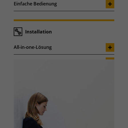
Einfache Bedienung
Installation
All-in-one-Lösung
Systemtechnik