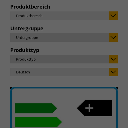
Produktbereich
Produktbereich
Untergruppe
Untergruppe
Produkttyp
Produkttyp
Deutsch