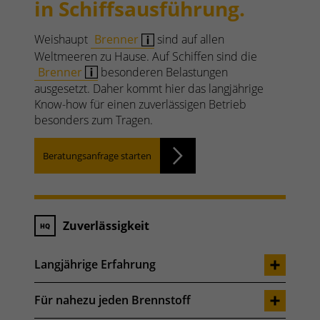
in Schiffsausführung.
Weishaupt
Brenner
sind auf allen
Weltmeeren zu Hause. Auf Schiffen sind die
Brenner
besonderen Belastungen
ausgesetzt. Daher kommt hier das langjährige
Know-how für einen zuverlässigen Betrieb
besonders zum Tragen.
Beratungsanfrage starten
Zuverlässigkeit
Langjährige Erfahrung
Für nahezu jeden Brennstoff