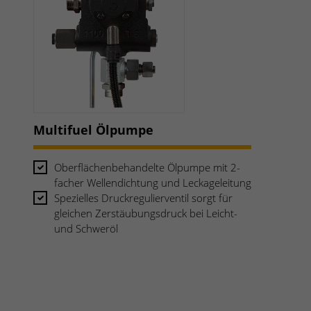
Multifuel Ölpumpe
Oberflächenbehandelte Ölpumpe mit 2-
facher Wellendichtung und Leckageleitung
Spezielles Druckregulierventil sorgt für
gleichen Zerstäubungsdruck bei Leicht-
und Schweröl