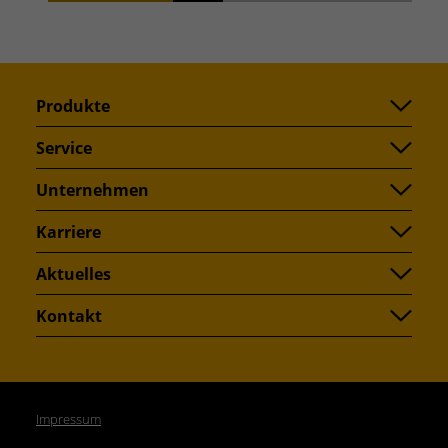
Suchen
Produkte
Service
Unternehmen
Karriere
Aktuelles
Kontakt
Impressum