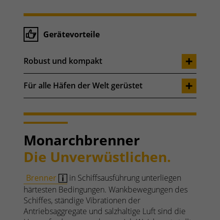
Gerätevorteile
Robust und kompakt
Für alle Häfen der Welt gerüstet
Monarchbrenner
Die Unverwüstlichen.
Brenner
in Schiffsausführung unterliegen
härtesten Bedingungen. Wankbewegungen des
Schiffes, ständige Vibrationen der
Antriebsaggregate und salzhaltige Luft sind die