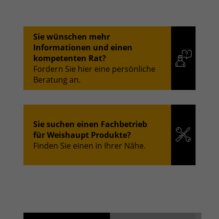
Sie wünschen mehr
Informationen und einen
kompetenten Rat?
Fordern Sie hier eine persönliche
Beratung an.
Sie suchen einen Fachbetrieb
für Weishaupt Produkte?
Finden Sie einen in Ihrer Nähe.
Suchergebnisse