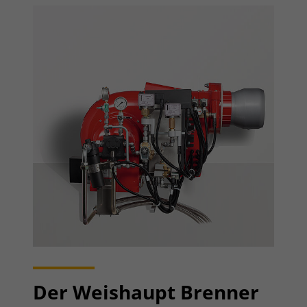
Der Weishaupt Brenner