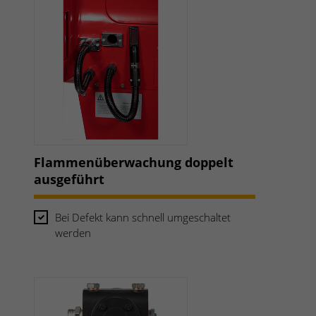
Flammenüberwachung doppelt
ausgeführt
Bei Defekt kann schnell umgeschaltet
werden