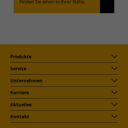
Finden Sie einen in Ihrer Nähe.
Produkte
Service
Unternehmen
Karriere
Aktuelles
Kontakt