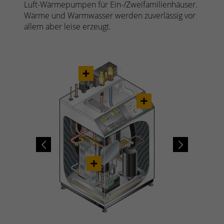
Luft-Wärmepumpen für Ein-/Zweifamilienhäuser.
Wärme und Warmwasser werden zuverlässig vor
allem aber leise erzeugt.
Previous
Next